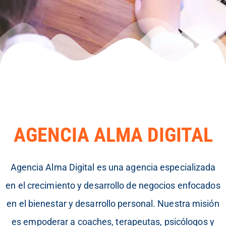
AGENCIA ALMA DIGITAL
Agencia Alma Digital es una agencia especializada
en el crecimiento y
desarrollo
de
negocios
enfocados
en el bienestar y desarrollo personal.
Nuestra misión
es
empoderar a coaches, terapeutas, psicólogos y