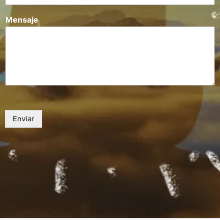
Mensaje
Enviar