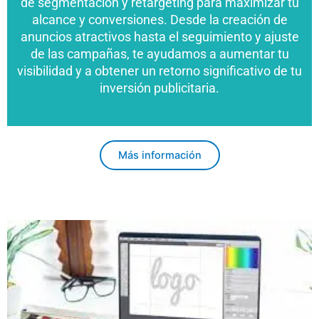
de segmentación y retargeting para maximizar tu
alcance y conversiones. Desde la creación de
anuncios atractivos hasta el seguimiento y ajuste
de las campañas, te ayudamos a aumentar tu
visibilidad y a obtener un retorno significativo de tu
inversión publicitaria.
Más información