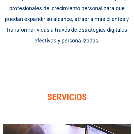
profesionales del crecimiento personal
para que
puedan expandir su alcance, atraer a más clientes y
transformar vidas a
través de estrategias digitales
efectivas y personalizadas.
SERVICIOS