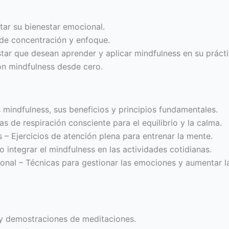
tar su bienestar emocional.
de concentración y enfoque.
tar que desean aprender y aplicar mindfulness en su prácti
ón mindfulness desde cero.
 mindfulness, sus beneficios y principios fundamentales.
 de respiración consciente para el equilibrio y la calma.
 – Ejercicios de atención plena para entrenar la mente.
 integrar el mindfulness en las actividades cotidianas.
onal – Técnicas para gestionar las emociones y aumentar l
 y demostraciones de meditaciones.