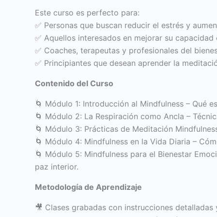
Este curso es perfecto para:
✅ Personas que buscan reducir el estrés y aumen
✅ Aquellos interesados en mejorar su capacidad 
✅ Coaches, terapeutas y profesionales del bienes
✅ Principiantes que desean aprender la meditaci
Contenido del Curso
🌀 Módulo 1: Introducción al Mindfulness – Qué es
🌀 Módulo 2: La Respiración como Ancla – Técnicas
🌀 Módulo 3: Prácticas de Meditación Mindfulness
🌀 Módulo 4: Mindfulness en la Vida Diaria – Cómo
🌀 Módulo 5: Mindfulness para el Bienestar Emoci
paz interior.
Metodología de Aprendizaje
🎥 Clases grabadas con instrucciones detalladas