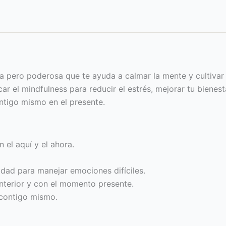
la pero poderosa que te ayuda a calmar la mente y cultivar 
ar el mindfulness para reducir el estrés, mejorar tu bienest
tigo mismo en el presente.
n el aquí y el ahora.
dad para manejar emociones difíciles.
nterior y con el momento presente.
 contigo mismo.