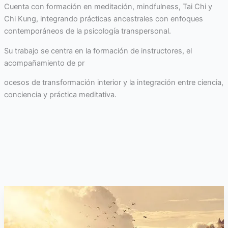
Cuenta con formación en meditación, mindfulness, Tai Chi y
Chi Kung, integrando prácticas ancestrales con enfoques
contemporáneos de la psicología transpersonal.
Su trabajo se centra en la formación de instructores, el
acompañamiento de pr
ocesos de transformación interior y la integración entre ciencia,
conciencia y práctica meditativa.