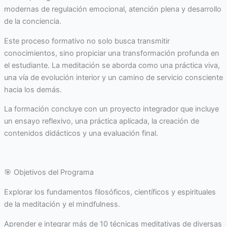
modernas de regulación emocional, atención plena y desarrollo
de la conciencia.
Este proceso formativo no solo busca transmitir
conocimientos, sino propiciar una transformación profunda en
el estudiante. La meditación se aborda como una práctica viva,
una vía de evolución interior y un camino de servicio consciente
hacia los demás.
La formación concluye con un proyecto integrador que incluye
un ensayo reflexivo, una práctica aplicada, la creación de
contenidos didácticos y una evaluación final.
🎯 Objetivos del Programa
Explorar los fundamentos filosóficos, científicos y espirituales
de la meditación y el mindfulness.
Aprender e integrar más de 10 técnicas meditativas de diversas