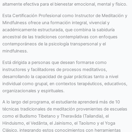
altamente efectiva para el bienestar emocional, mental y físico.
Esta Certificación Profesional como Instructor de Meditación y
Mindfulness ofrece una formación integral, vivencial y
académicamente estructurada, que combina la sabiduría
ancestral de las tradiciones contemplativas con enfoques
contemporáneos de la psicología transpersonal y el
mindfulness.
Está dirigida a personas que desean formarse como
instructores y facilitadores de procesos meditativos,
desarrollando la capacidad de guiar prácticas tanto a nivel
individual como grupal, en contextos terapéuticos, educativos,
organizacionales y espirituales.
A lo largo del programa, el estudiante aprenderá más de 10
técnicas tradicionales de meditación provenientes de escuelas
como el Budismo Tibetano y Theravāda (Tailandia), el
Hinduismo, el Vedānta, el Jainismo, el Taoísmo y el Yoga
Clásico, integrando estos conocimientos con herramientas