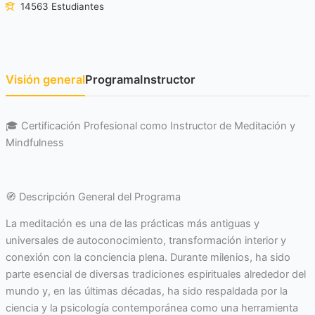
14563 Estudiantes
Visión general
Programa
Instructor
🎓 Certificación Profesional como Instructor de Meditación y
Mindfulness
🧭 Descripción General del Programa
La meditación es una de las prácticas más antiguas y
universales de autoconocimiento, transformación interior y
conexión con la conciencia plena. Durante milenios, ha sido
parte esencial de diversas tradiciones espirituales alrededor del
mundo y, en las últimas décadas, ha sido respaldada por la
ciencia y la psicología contemporánea como una herramienta