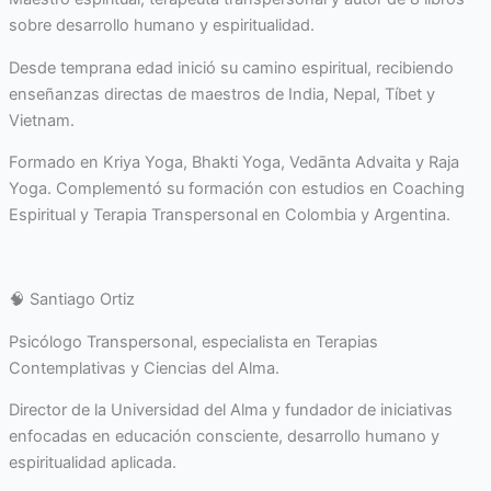
sobre desarrollo humano y espiritualidad.
Desde temprana edad inició su camino espiritual, recibiendo
enseñanzas directas de maestros de India, Nepal, Tíbet y
Vietnam.
Formado en Kriya Yoga, Bhakti Yoga, Vedānta Advaita y Raja
Yoga. Complementó su formación con estudios en Coaching
Espiritual y Terapia Transpersonal en Colombia y Argentina.
🧠 Santiago Ortiz
Psicólogo Transpersonal, especialista en Terapias
Contemplativas y Ciencias del Alma.
Director de la Universidad del Alma y fundador de iniciativas
enfocadas en educación consciente, desarrollo humano y
espiritualidad aplicada.