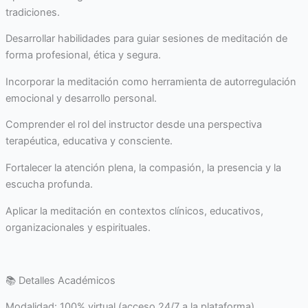
tradiciones.
Desarrollar habilidades para guiar sesiones de meditación de
forma profesional, ética y segura.
Incorporar la meditación como herramienta de autorregulación
emocional y desarrollo personal.
Comprender el rol del instructor desde una perspectiva
terapéutica, educativa y consciente.
Fortalecer la atención plena, la compasión, la presencia y la
escucha profunda.
Aplicar la meditación en contextos clínicos, educativos,
organizacionales y espirituales.
📚 Detalles Académicos
Modalidad: 100% virtual (acceso 24/7 a la plataforma)