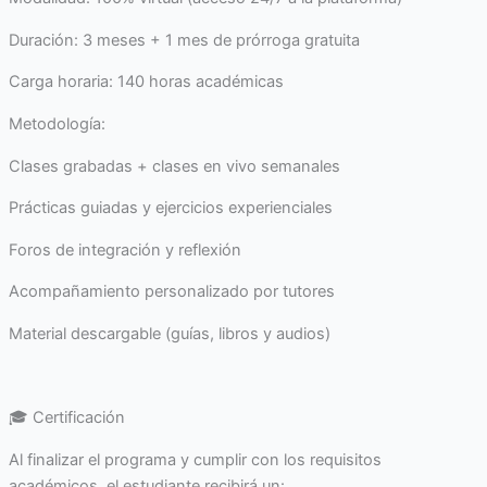
Duración: 3 meses + 1 mes de prórroga gratuita
Carga horaria: 140 horas académicas
Metodología:
Clases grabadas + clases en vivo semanales
Prácticas guiadas y ejercicios experienciales
Foros de integración y reflexión
Acompañamiento personalizado por tutores
Material descargable (guías, libros y audios)
🎓 Certificación
Al finalizar el programa y cumplir con los requisitos
académicos, el estudiante recibirá un: