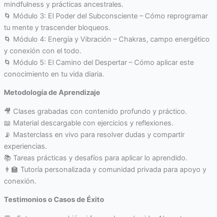
mindfulness y prácticas ancestrales.
🌀 Módulo 3: El Poder del Subconsciente – Cómo reprogramar
tu mente y trascender bloqueos.
🌀 Módulo 4: Energía y Vibración – Chakras, campo energético
y conexión con el todo.
🌀 Módulo 5: El Camino del Despertar – Cómo aplicar este
conocimiento en tu vida diaria.
Metodología de Aprendizaje
🎥 Clases grabadas con contenido profundo y práctico.
📖 Material descargable con ejercicios y reflexiones.
📡 Masterclass en vivo para resolver dudas y compartir
experiencias.
📚 Tareas prácticas y desafíos para aplicar lo aprendido.
👨‍🏫 Tutoría personalizada y comunidad privada para apoyo y
conexión.
Testimonios o Casos de Éxito