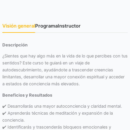
Visión general
Programa
Instructor
Descripción
¿Sientes que hay algo más en la vida de lo que percibes con tus
sentidos? Este curso te guiará en un viaje de
autodescubrimiento, ayudándote a trascender creencias
limitantes, desarrollar una mayor conexión espiritual y acceder
a estados de conciencia más elevados.
Beneficios y Resultados
✔️ Desarrollarás una mayor autoconciencia y claridad mental.
✔️ Aprenderás técnicas de meditación y expansión de la
conciencia.
✔️ Identificarás y trascenderás bloqueos emocionales y