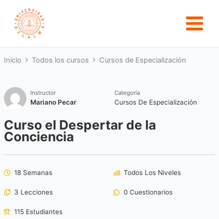
Ir
al
contenido
Inicio
Todos los cursos
Cursos de Especialización
Instructor
Categoría
Mariano Pecar
Cursos De Especialización
Curso el Despertar de la
Conciencia
18 Semanas
Todos Los Niveles
3 Lecciones
0 Cuestionarios
115 Estudiantes