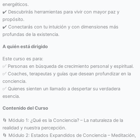
energéticos.
✔️ Descubrirás herramientas para vivir con mayor paz y
propósito.
✔️ Conectarás con tu intuición y con dimensiones más
profundas de la existencia.
A quién está dirigido
Este curso es para:
✅ Personas en búsqueda de crecimiento personal y espiritual.
✅ Coaches, terapeutas y guías que desean profundizar en la
conciencia.
✅ Quienes sienten un llamado a despertar su verdadera
esencia.
Contenido del Curso
🌀 Módulo 1: ¿Qué es la Conciencia? – La naturaleza de la
realidad y nuestra percepción.
🌀 Módulo 2: Estados Expandidos de Conciencia – Meditación,