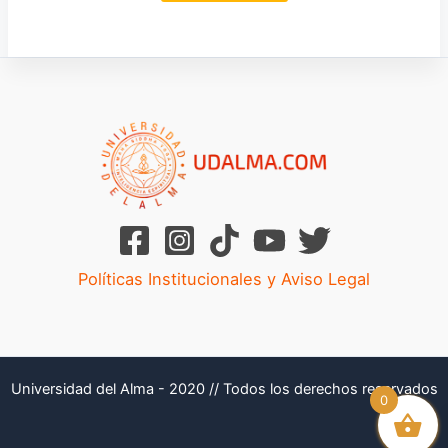
Políticas Institucionales y Aviso Legal
Universidad del Alma - 2020 // Todos los derechos reservados
0