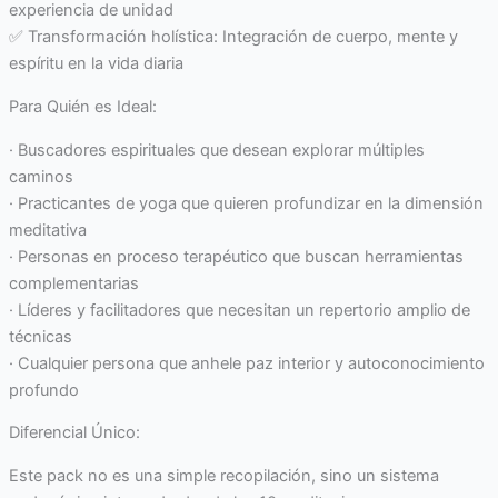
experiencia de unidad
✅ Transformación holística: Integración de cuerpo, mente y
espíritu en la vida diaria
Para Quién es Ideal:
· Buscadores espirituales que desean explorar múltiples
caminos
· Practicantes de yoga que quieren profundizar en la dimensión
meditativa
· Personas en proceso terapéutico que buscan herramientas
complementarias
· Líderes y facilitadores que necesitan un repertorio amplio de
técnicas
· Cualquier persona que anhele paz interior y autoconocimiento
profundo
Diferencial Único:
Este pack no es una simple recopilación, sino un sistema