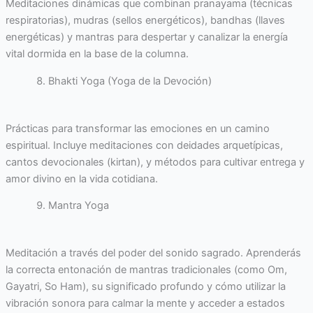
Meditaciones dinámicas que combinan pranayama (técnicas
respiratorias), mudras (sellos energéticos), bandhas (llaves
energéticas) y mantras para despertar y canalizar la energía
vital dormida en la base de la columna.
Bhakti Yoga (Yoga de la Devoción)
Prácticas para transformar las emociones en un camino
espiritual. Incluye meditaciones con deidades arquetípicas,
cantos devocionales (kirtan), y métodos para cultivar entrega y
amor divino en la vida cotidiana.
Mantra Yoga
Meditación a través del poder del sonido sagrado. Aprenderás
la correcta entonación de mantras tradicionales (como Om,
Gayatri, So Ham), su significado profundo y cómo utilizar la
vibración sonora para calmar la mente y acceder a estados