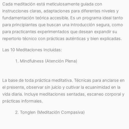
Cada meditación está meticulosamente guiada con
instrucciones claras, adaptaciones para diferentes niveles y
fundamentación teórica accesible. Es un programa ideal tanto
para principiantes que buscan una introducción segura, como
para practicantes experimentados que desean expandir su
repertorio técnico con prácticas auténticas y bien explicadas.
Las 10 Meditaciones Incluidas:
Mindfulness (Atención Plena)
La base de toda práctica meditativa. Técnicas para anclarse en
el presente, observar sin juicio y cultivar la ecuanimidad en la
vida diaria. Incluye meditaciones sentadas, escaneo corporal y
prácticas informales.
Tonglen (Meditación Compasiva)