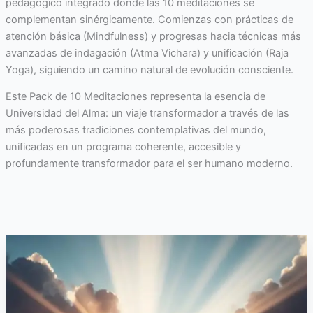
pedagógico integrado donde las 10 meditaciones se
complementan sinérgicamente. Comienzas con prácticas de
atención básica (Mindfulness) y progresas hacia técnicas más
avanzadas de indagación (Atma Vichara) y unificación (Raja
Yoga), siguiendo un camino natural de evolución consciente.
Este Pack de 10 Meditaciones representa la esencia de
Universidad del Alma: un viaje transformador a través de las
más poderosas tradiciones contemplativas del mundo,
unificadas en un programa coherente, accesible y
profundamente transformador para el ser humano moderno.