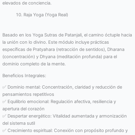
elevados de conciencia.
Raja Yoga (Yoga Real)
Basado en los Yoga Sutras de Patanjali, el camino óctuple hacia
la unión con lo divino. Este módulo incluye prácticas
específicas de Pratyahara (retracción de sentidos), Dharana
(concentración) y Dhyana (meditación profunda) para el
dominio completo de la mente.
Beneficios Integrales:
✅ Dominio mental: Concentración, claridad y reducción de
pensamientos repetitivos
✅ Equilibrio emocional: Regulación afectiva, resiliencia y
apertura del corazón
✅ Despertar energético: Vitalidad aumentada y armonización
del sistema sutil
✅ Crecimiento espiritual: Conexión con propósito profundo y