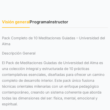
Visión general
Programa
Instructor
Pack Completo de 10 Meditaciones Guiadas – Universidad del
Alma
Descripción General
El Pack de Meditaciones Guiadas de Universidad del Alma es
una colección integral y estructurada de 10 prácticas
contemplativas esenciales, diseñadas para ofrecer un camino
completo de desarrollo interior. Este pack único fusiona
técnicas orientales milenarias con un enfoque pedagógico
contemporáneo, creando un sistema coherente que aborda
todas las dimensiones del ser: física, mental, emocional y
espiritual.