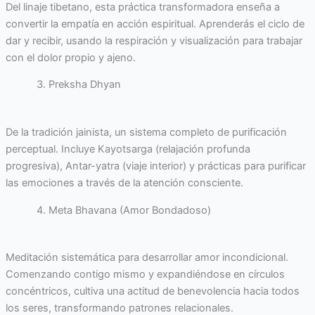
Del linaje tibetano, esta práctica transformadora enseña a
convertir la empatía en acción espiritual. Aprenderás el ciclo de
dar y recibir, usando la respiración y visualización para trabajar
con el dolor propio y ajeno.
Preksha Dhyan
De la tradición jainista, un sistema completo de purificación
perceptual. Incluye Kayotsarga (relajación profunda
progresiva), Antar-yatra (viaje interior) y prácticas para purificar
las emociones a través de la atención consciente.
Meta Bhavana (Amor Bondadoso)
Meditación sistemática para desarrollar amor incondicional.
Comenzando contigo mismo y expandiéndose en círculos
concéntricos, cultiva una actitud de benevolencia hacia todos
los seres, transformando patrones relacionales.