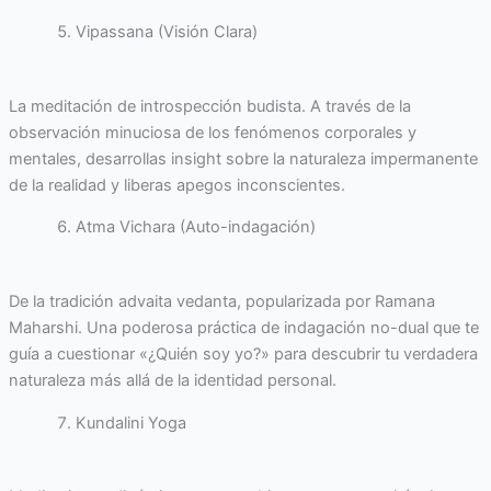
Vipassana (Visión Clara)
La meditación de introspección budista. A través de la
observación minuciosa de los fenómenos corporales y
mentales, desarrollas insight sobre la naturaleza impermanente
de la realidad y liberas apegos inconscientes.
Atma Vichara (Auto-indagación)
De la tradición advaita vedanta, popularizada por Ramana
Maharshi. Una poderosa práctica de indagación no-dual que te
guía a cuestionar «¿Quién soy yo?» para descubrir tu verdadera
naturaleza más allá de la identidad personal.
Kundalini Yoga