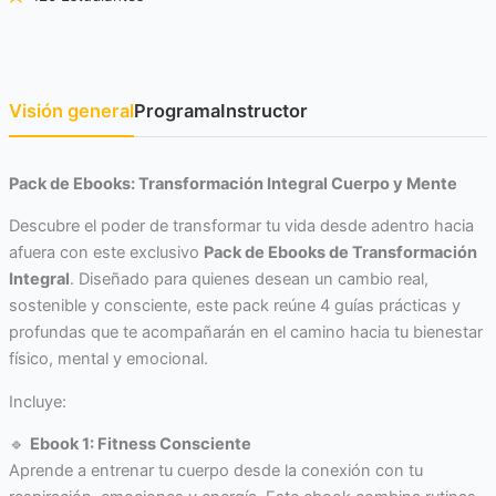
Visión general
Programa
Instructor
Pack de Ebooks: Transformación Integral Cuerpo y Mente
Descubre el poder de transformar tu vida desde adentro hacia
afuera con este exclusivo
Pack de Ebooks de Transformación
Integral
. Diseñado para quienes desean un cambio real,
sostenible y consciente, este pack reúne 4 guías prácticas y
profundas que te acompañarán en el camino hacia tu bienestar
físico, mental y emocional.
Incluye:
🔹
Ebook 1: Fitness Consciente
Aprende a entrenar tu cuerpo desde la conexión con tu