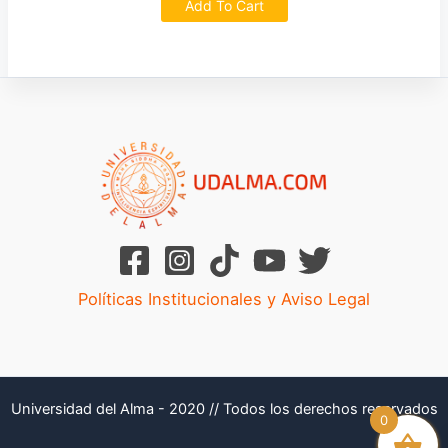
Add To Cart
Políticas Institucionales y Aviso Legal
Universidad del Alma - 2020 // Todos los derechos reservados
0