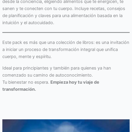
desde la conciencia, eligiendo alimentos que te energicen, te
sanen y te conecten con tu cuerpo. Incluye recetas, consejos
de planificación y claves para una alimentación basada en la
intuición y el autocuidado.
Este pack es más que una colección de libros: es una invitación
a iniciar un proceso de transformación integral que unifica
cuerpo, mente y espíritu.
Ideal para principiantes y también para quienes ya han
comenzado su camino de autoconocimiento.
Tu bienestar no espera.
Empieza hoy tu viaje de
transformación.