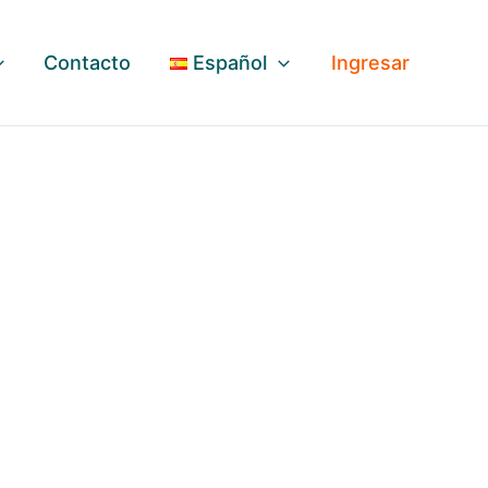
Contacto
Español
Ingresar