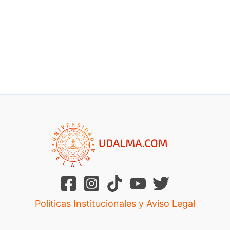
Políticas Institucionales y Aviso Legal