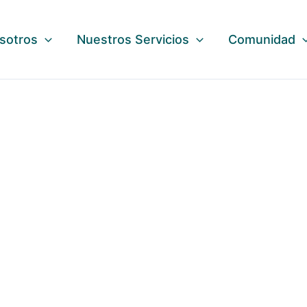
sotros
Nuestros Servicios
Comunidad