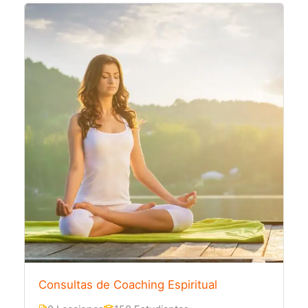
Consultas de Coaching Espiritual