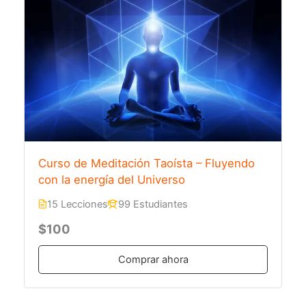
Curso de Meditación Taoísta – Fluyendo
con la energía del Universo
15 Lecciones
99 Estudiantes
$100
Comprar ahora