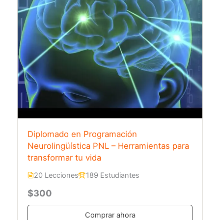
Diplomado en Programación
Neurolingüística PNL – Herramientas para
transformar tu vida
20 Lecciones
189 Estudiantes
$300
Comprar ahora