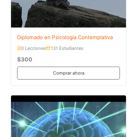
Diplomado en Psicología Contemplativa
0 Lecciones
131 Estudiantes
$300
Comprar ahora