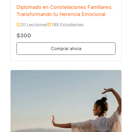
Diplomado en Constelaciones Familiares:
Transformando tu Herencia Emocional
20 Lecciones
188 Estudiantes
$300
Comprar ahora