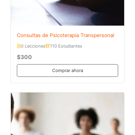
Consultas de Psicoterapia Transpersonal
0 Lecciones
110 Estudiantes
$300
Comprar ahora