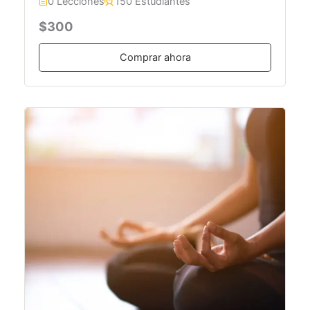
0 Lecciones
150 Estudiantes
$300
Comprar ahora