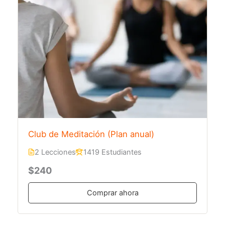
Club de Meditación (Plan anual)
2 Lecciones
1419 Estudiantes
$240
Comprar ahora