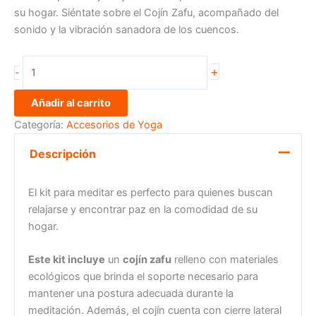
su hogar. Siéntate sobre el Cojín Zafu, acompañado del
sonido y la vibración sanadora de los cuencos.
+
-
Añadir al carrito
Categoría:
Accesorios de Yoga
Descripción
El kit para meditar es perfecto para quienes buscan
relajarse y encontrar paz en la comodidad de su
hogar.
Este kit incluye
un
cojín zafu
relleno con materiales
ecológicos que brinda el soporte necesario para
mantener una postura adecuada durante la
meditación. Además, el cojín cuenta con cierre lateral