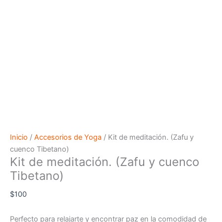
Inicio
/
Accesorios de Yoga
/ Kit de meditación. (Zafu y
cuenco Tibetano)
Kit de meditación. (Zafu y cuenco
Tibetano)
$
100
Perfecto para relajarte y encontrar paz en la comodidad de