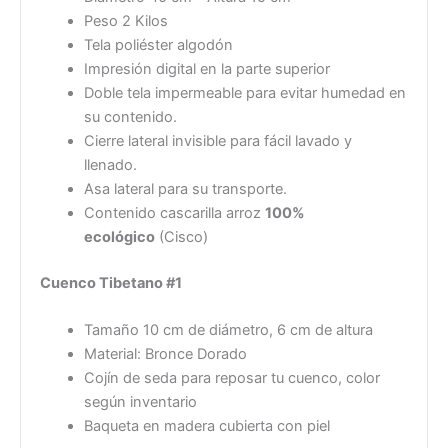
Peso 2 Kilos
Tela poliéster algodón
Impresión digital en la parte superior
Doble tela impermeable para evitar humedad en
su contenido.
Cierre lateral invisible para fácil lavado y
llenado.
Asa lateral para su transporte.
Contenido cascarilla arroz
100%
ecológico
(Cisco)
Cuenco Tibetano #1
Tamaño 10 cm de diámetro, 6 cm de altura
Material: Bronce Dorado
Cojín de seda para reposar tu cuenco, color
según inventario
Baqueta en madera cubierta con piel