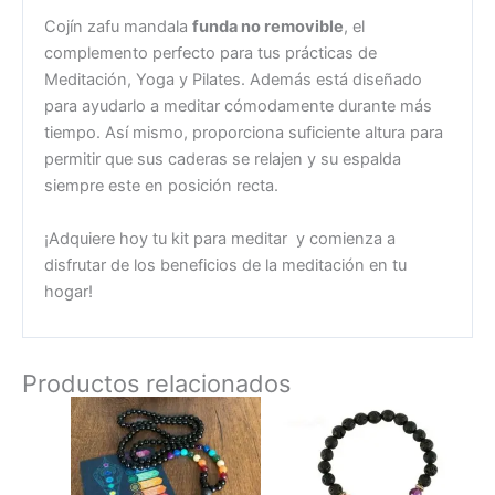
Cojín zafu mandala
funda no removible
, el
complemento perfecto para tus prácticas de
Meditación, Yoga y Pilates. Además está diseñado
para ayudarlo a meditar cómodamente durante más
tiempo. Así mismo, proporciona suficiente altura para
permitir que sus caderas se relajen y su espalda
siempre este en posición recta.
¡Adquiere hoy tu kit para meditar y comienza a
disfrutar de los beneficios de la meditación en tu
hogar!
Productos relacionados