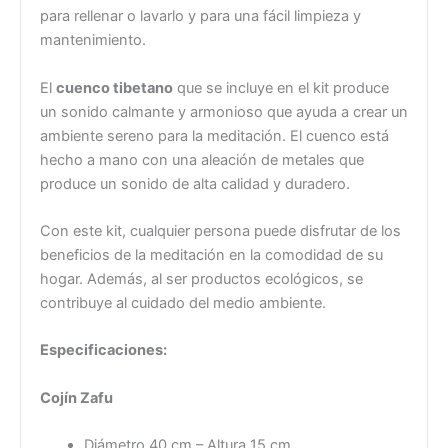
para rellenar o lavarlo y para una fácil limpieza y
mantenimiento.
El
cuenco tibetano
que se incluye en el kit produce
un sonido calmante y armonioso que ayuda a crear un
ambiente sereno para la meditación. El cuenco está
hecho a mano con una aleación de metales que
produce un sonido de alta calidad y duradero.
Con este kit, cualquier persona puede disfrutar de los
beneficios de la meditación en la comodidad de su
hogar. Además, al ser productos ecológicos, se
contribuye al cuidado del medio ambiente.
Especificaciones:
Cojín Zafu
Diámetro 40 cm – Altura 15 cm