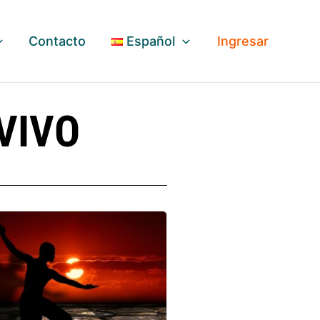
Contacto
Español
Ingresar
VIVO