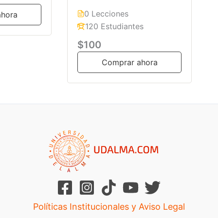
0 Lecciones
ahora
120 Estudiantes
$100
Comprar ahora
Políticas Institucionales y Aviso Legal