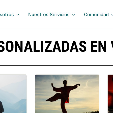
sotros
Nuestros Servicios
Comunidad
SONALIZADAS EN 