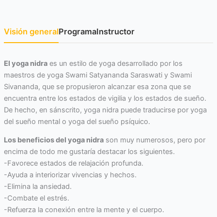
Visión general
Programa
Instructor
El yoga nidra
es un estilo de yoga desarrollado por los
maestros de yoga Swami Satyananda Saraswati y Swami
Sivananda, que se propusieron alcanzar esa zona que se
encuentra entre los estados de vigilia y los estados de sueño.
De hecho, en sánscrito, yoga nidra puede traducirse por yoga
del sueño mental o yoga del sueño psíquico.
Los beneficios del yoga nidra
son muy numerosos, pero por
encima de todo me gustaría destacar los siguientes.
-Favorece estados de relajación profunda.
-Ayuda a interiorizar vivencias y hechos.
-Elimina la ansiedad.
-Combate el estrés.
-Refuerza la conexión entre la mente y el cuerpo.