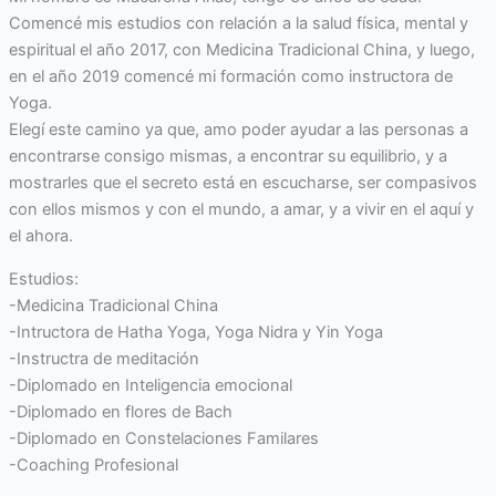
Comencé mis estudios con relación a la salud física, mental y
espiritual el año 2017, con Medicina Tradicional China, y luego,
en el año 2019 comencé mi formación como instructora de
Yoga.
Elegí este camino ya que, amo poder ayudar a las personas a
encontrarse consigo mismas, a encontrar su equilibrio, y a
mostrarles que el secreto está en escucharse, ser compasivos
con ellos mismos y con el mundo, a amar, y a vivir en el aquí y
el ahora.
Estudios:
-Medicina Tradicional China
-Intructora de Hatha Yoga, Yoga Nidra y Yin Yoga
-Instructra de meditación
-Diplomado en Inteligencia emocional
-Diplomado en flores de Bach
-Diplomado en Constelaciones Familares
-Coaching Profesional