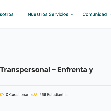
sotros
Nuestros Servicios
Comunidad
Transpersonal – Enfrenta y
s
0 Cuestionarios
566 Estudiantes