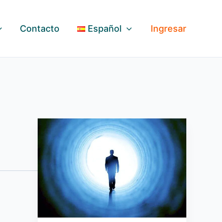
Contacto
Español
Ingresar